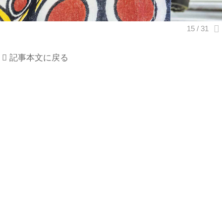
記事本文に戻る