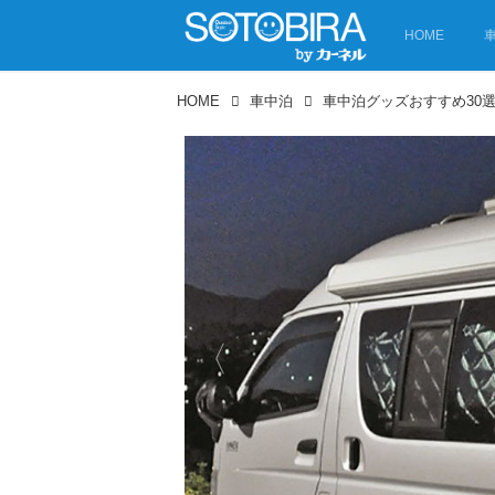
HOME
HOME
車中泊