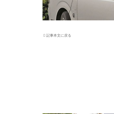
記事本文に戻る