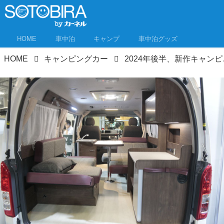
HOME
車中泊
キャンプ
車中泊グッズ
HOME
キャンピングカー
2024年後半、新