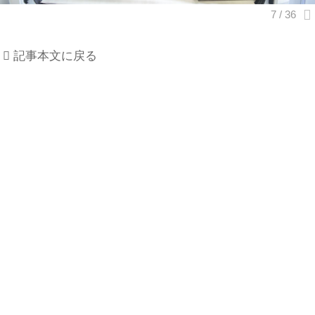
記事本文に戻る