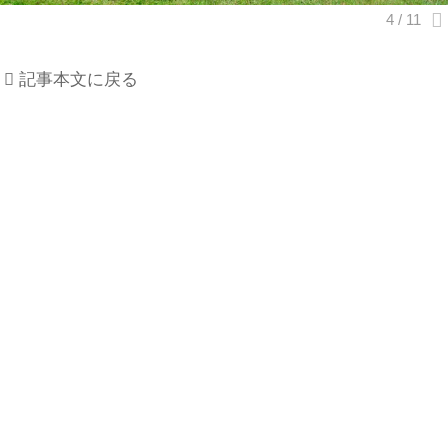
記事本文に戻る