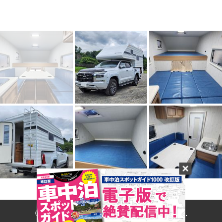
© 2017- CARNERU Inc. All rights reserved.