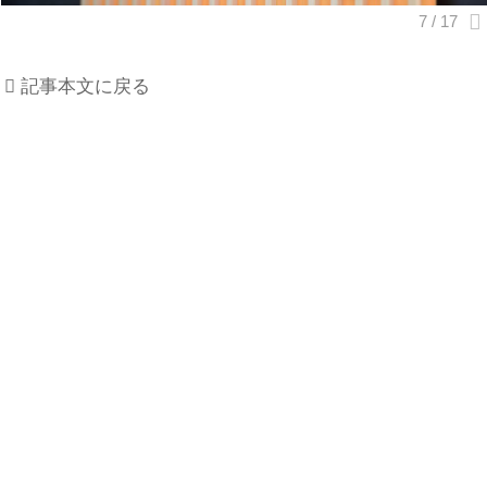
記事本文に戻る