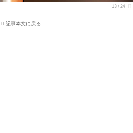
記事本文に戻る