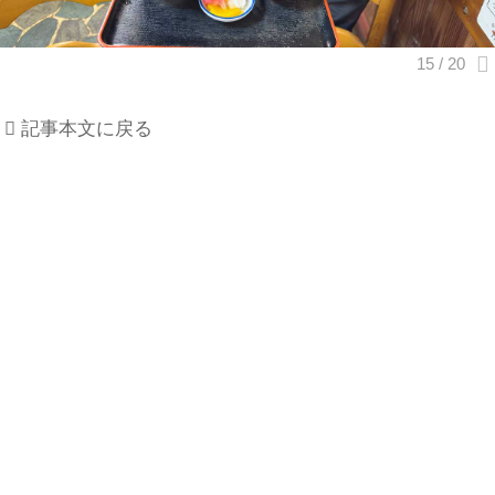
記事本文に戻る