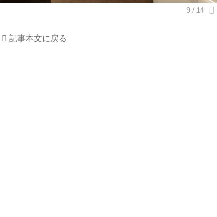
記事本文に戻る