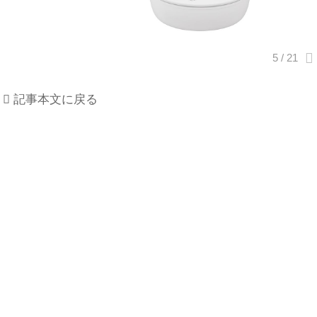
記事本文に戻る