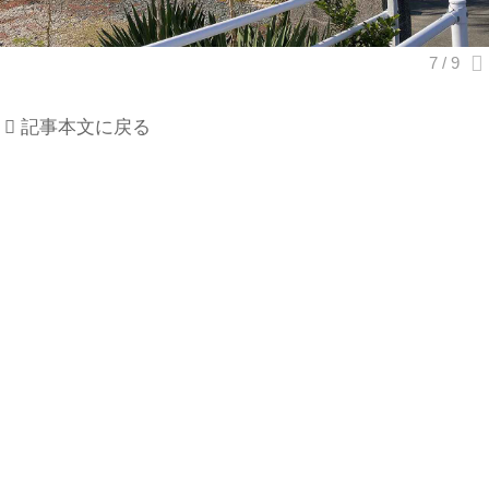
記事本文に戻る