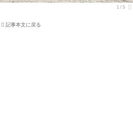
記事本文に戻る