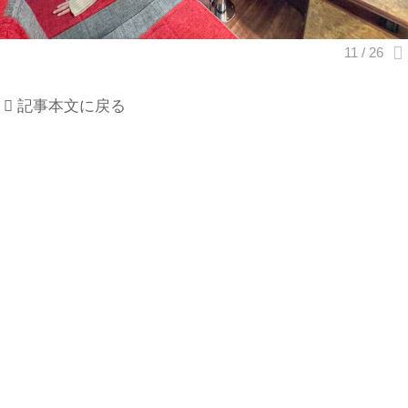
記事本文に戻る