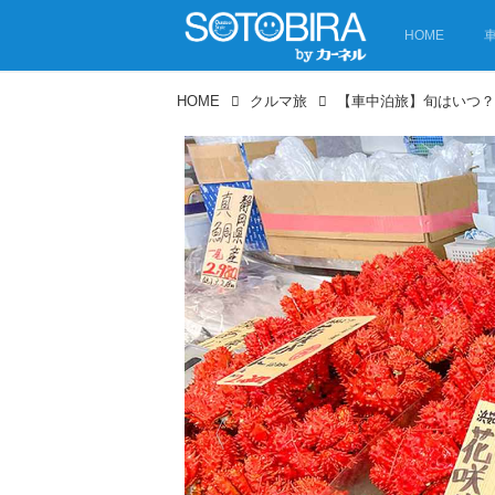
HOME
HOME
クルマ旅