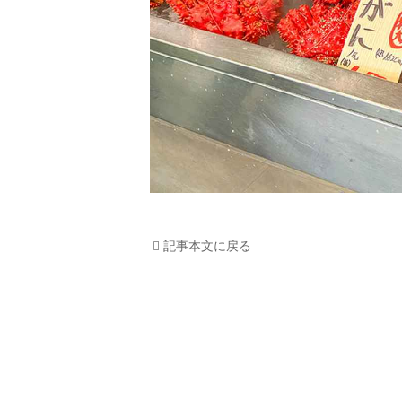
記事本文に戻る