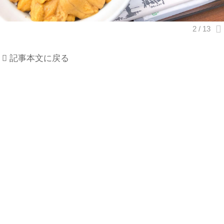
記事本文に戻る