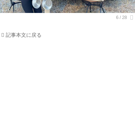
記事本文に戻る