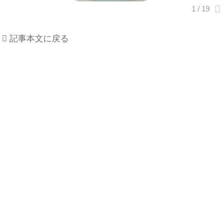
記事本文に戻る