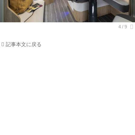
記事本文に戻る