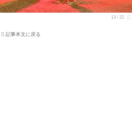
記事本文に戻る