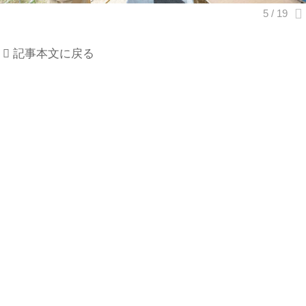
記事本文に戻る