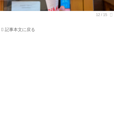
記事本文に戻る