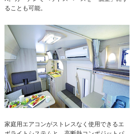
ることも可能。
家庭用エアコンがストレスなく使用できるエ
ボライトシステムと、高断熱コンポジットパ