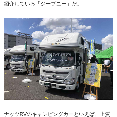
紹介している「ジープニー」だ。
ナッツRVのキャンピングカーといえば、上質