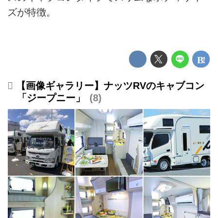
ズが特徴。
【画像ギャラリー】ナッツRVのキャブコン
「ジープニー」
8