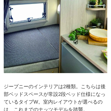
ジープニーのインテリアは2種類。こちらは後
部ベッドスペースが常設2段ベッド仕様になっ
ているタイプW。室内レイアウトが選べるの
は、これまでのナッツモデルを踏襲。