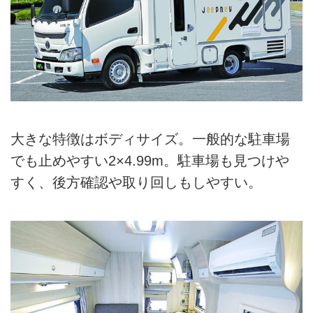
大きな特徴はボディサイズ。一般的な駐車場
でも止めやすい2×4.99m。駐車場も見つけや
すく、後方確認や取り回しもしやすい。