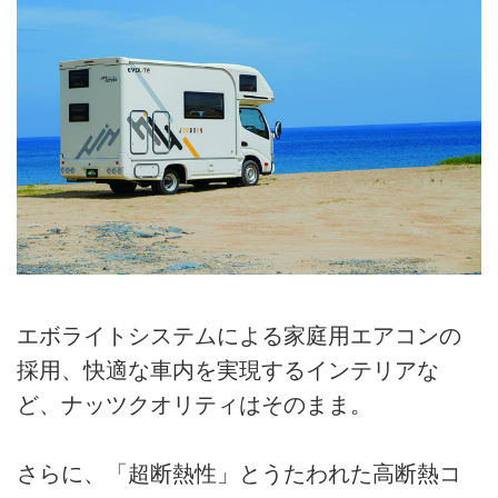
エボライトシステムによる家庭用エアコンの
採用、快適な車内を実現するインテリアな
ど、ナッツクオリティはそのまま。
さらに、「超断熱性」とうたわれた高断熱コ