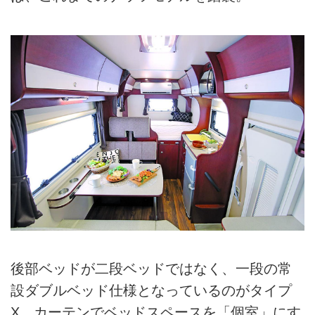
後部ベッドが二段ベッドではなく、一段の常
設ダブルベッド仕様となっているのがタイプ
X。カーテンでベッドスペースを「個室」にす