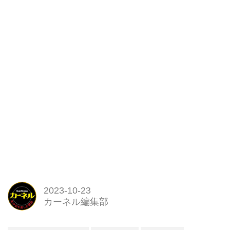
2023-10-23
カーネル編集部