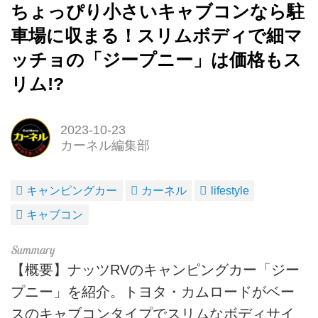
ちょっぴり小さいキャブコンなら駐
車場に収まる！スリムボディで細マ
ッチョの「ジープニー」は価格もス
リム!?
2023-10-23
カーネル編集部
キャンピングカー
カーネル
lifestyle
キャブコン
【概要】ナッツRVのキャンピングカー「ジー
プニー」を紹介。トヨタ・カムロードがベー
スのキャブコンタイプでスリムなボディサイ