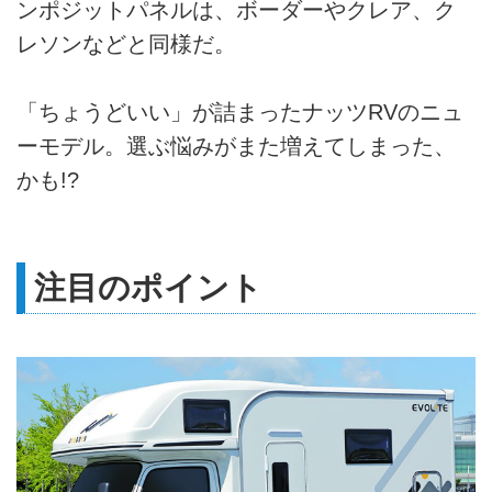
ンポジットパネルは、ボーダーやクレア、ク
レソンなどと同様だ。
「ちょうどいい」が詰まったナッツRVのニュ
ーモデル。選ぶ悩みがまた増えてしまった、
かも!?
注目のポイント