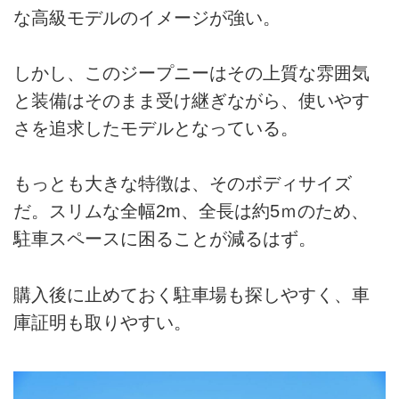
な高級モデルのイメージが強い。
しかし、このジープニーはその上質な雰囲気
と装備はそのまま受け継ぎながら、使いやす
さを追求したモデルとなっている。
もっとも大きな特徴は、そのボディサイズ
だ。スリムな全幅2m、全長は約5ｍのため、
駐車スペースに困ることが減るはず。
購入後に止めておく駐車場も探しやすく、車
庫証明も取りやすい。