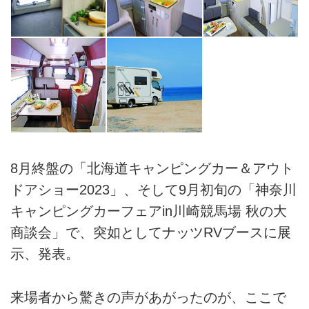
8月終盤の「北海道キャンピングカー＆アウト
ドアショー2023」、そして9月初旬の「神奈川
キャンピングカーフェアin川崎競馬場 秋の大
商談会」で、突如としてナッツRVブースに展
示、発表。
来場者から驚きの声があがったのが、ここで