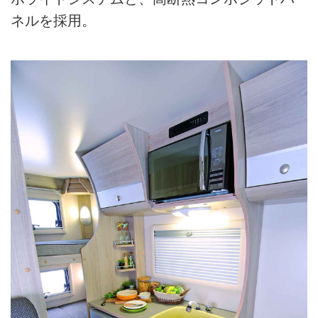
ネルを採用。