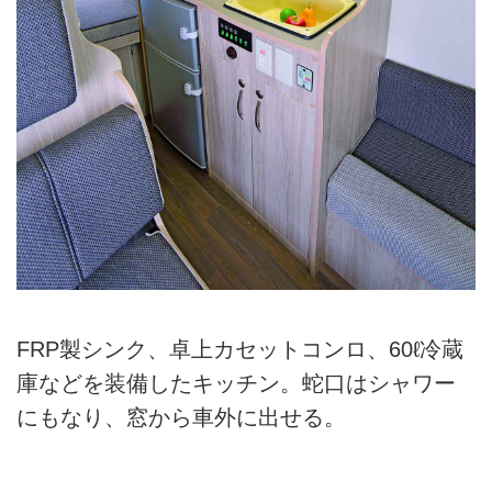
FRP製シンク、卓上カセットコンロ、60ℓ冷蔵
庫などを装備したキッチン。蛇口はシャワー
にもなり、窓から車外に出せる。