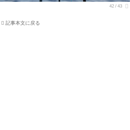
記事本文に戻る