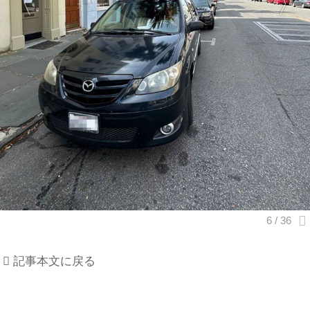
記事本文に戻る