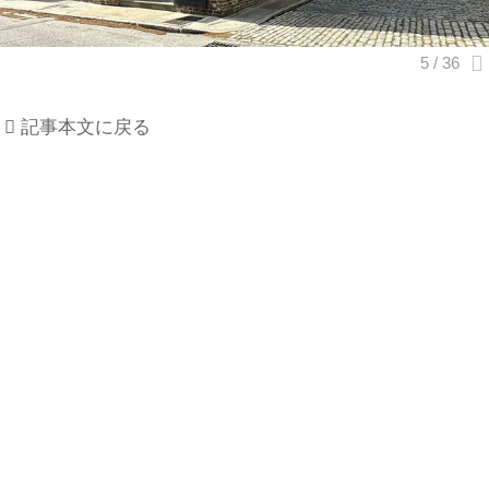
記事本文に戻る