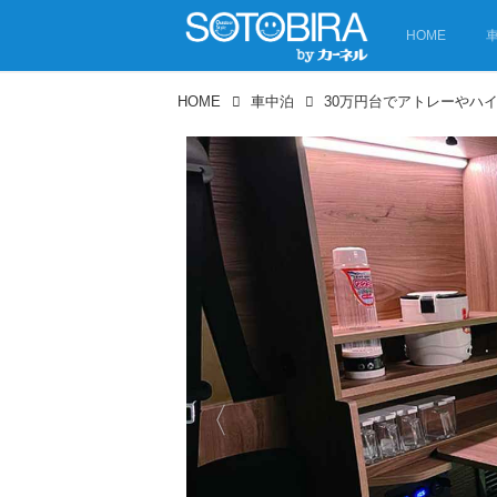
HOME
HOME
車中泊