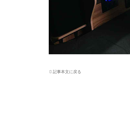
記事本文に戻る