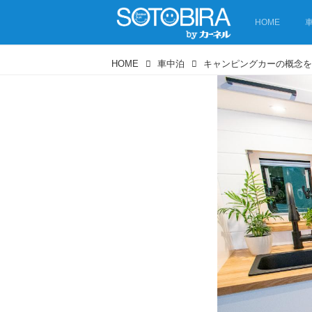
HOME
HOME
車中泊