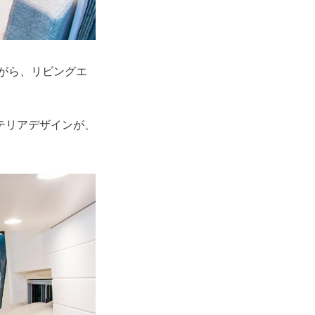
ながら、リビングエ
テリアデザインが、