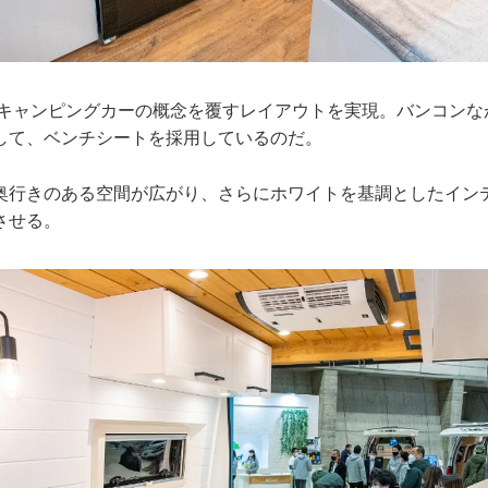
存のキャンピングカーの概念を覆すレイアウトを実現。バンコン
して、ベンチシートを採用しているのだ。
奥行きのある空間が広がり、さらにホワイトを基調としたイン
させる。