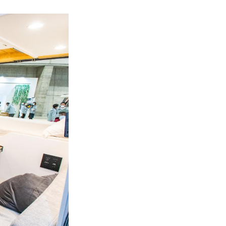
新型バンコン「フォ