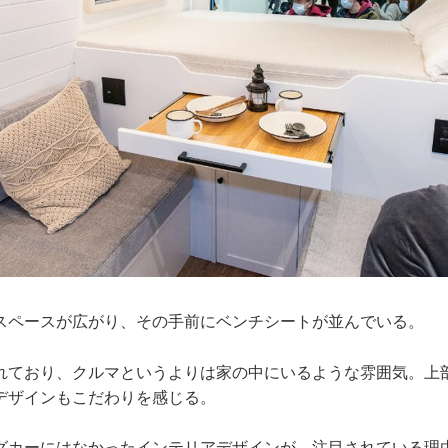
スペースが広がり、その手前にベンチシートが並んでいる。
れており、クルマというよりは家の中にいるような雰囲気。上
デザインもこだわりを感じる。
グカーにはなかったインテリアデザインが、注目されている理