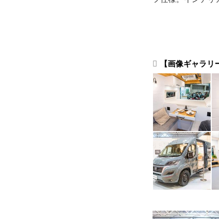
【画像ギャラリー