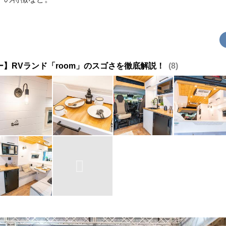
】RVランド「room」のスゴさを徹底解説！
8