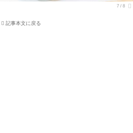
記事本文に戻る