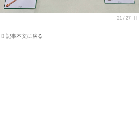
記事本文に戻る