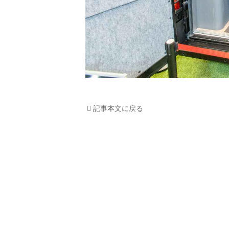
記事本文に戻る