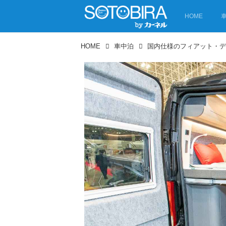
HOME
HOME
車中泊