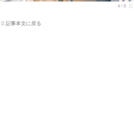
記事本文に戻る