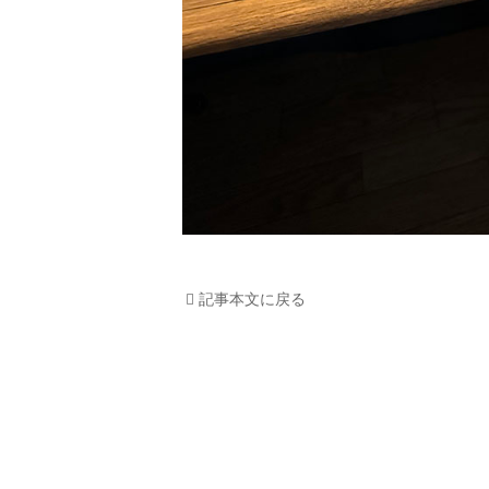
記事本文に戻る