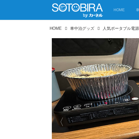
HOME
HOME
車中泊グッズ