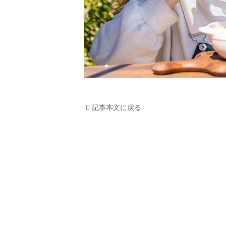
記事本文に戻る