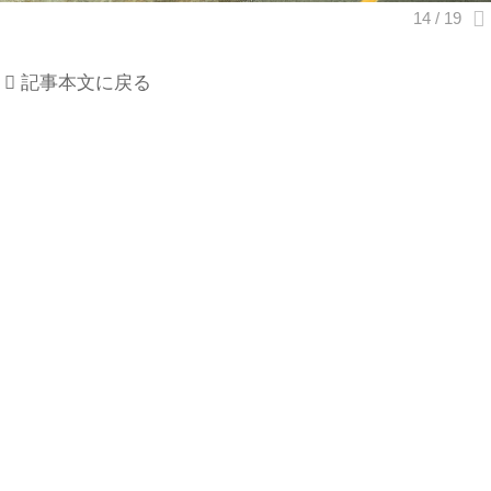
記事本文に戻る