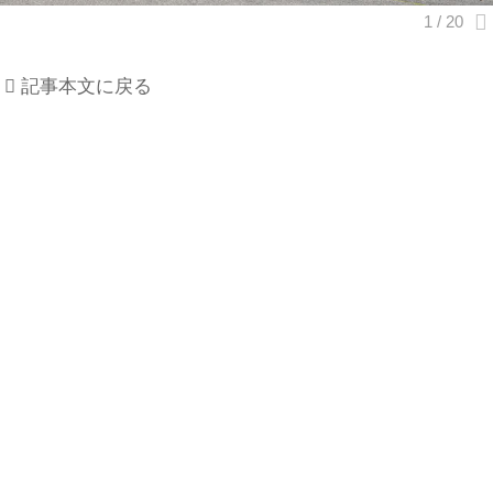
記事本文に戻る