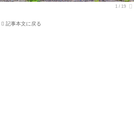
記事本文に戻る