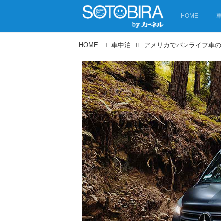
HOME
HOME
車中泊