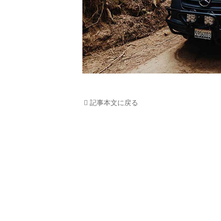
記事本文に戻る