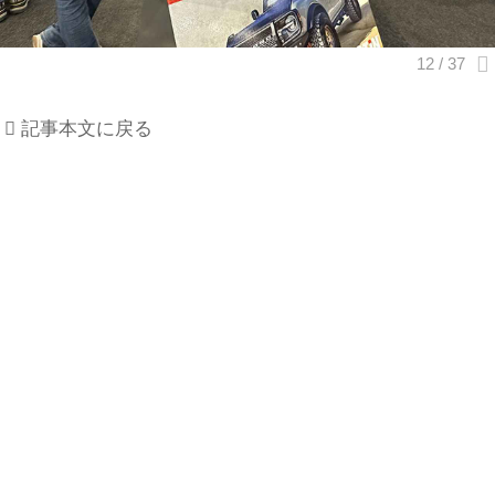
記事本文に戻る