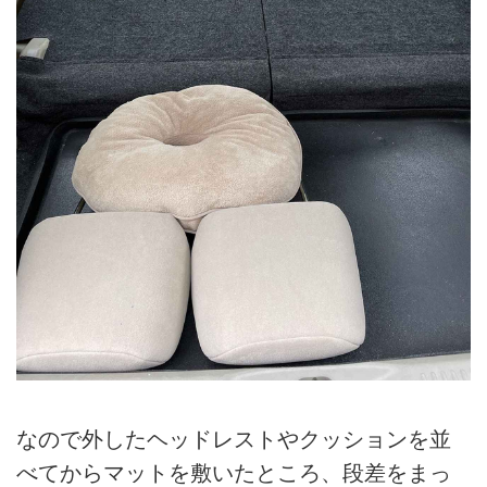
なので外したヘッドレストやクッションを並
べてからマットを敷いたところ、段差をまっ