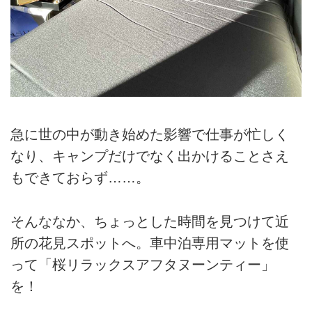
急に世の中が動き始めた影響で仕事が忙しく
なり、キャンプだけでなく出かけることさえ
もできておらず……。
そんななか、ちょっとした時間を見つけて近
所の花見スポットへ。車中泊専用マットを使
って「桜リラックスアフタヌーンティー」
を！