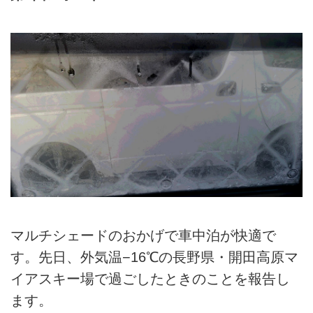
マルチシェードのおかげで車中泊が快適で
す。先日、外気温−16℃の長野県・開田高原マ
イアスキー場で過ごしたときのことを報告し
ます。