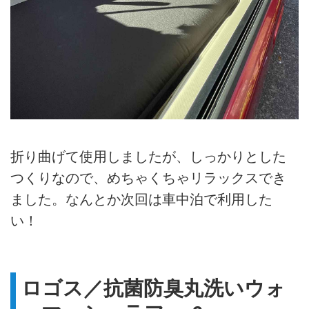
折り曲げて使用しましたが、しっかりとした
つくりなので、めちゃくちゃリラックスでき
ました。なんとか次回は車中泊で利用した
い！
ロゴス／抗菌防臭丸洗いウォ