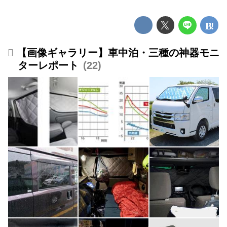
【画像ギャラリー】車中泊・三種の神器モニ
ターレポート
22