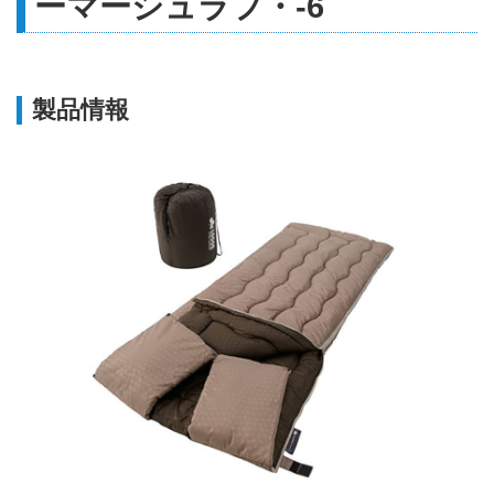
ーマーシュラフ・-6
製品情報