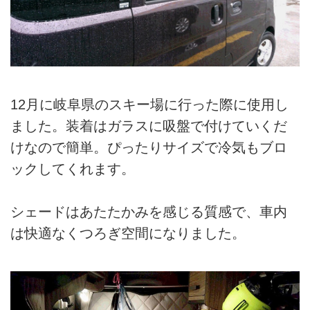
12月に岐阜県のスキー場に行った際に使用し
ました。装着はガラスに吸盤で付けていくだ
けなので簡単。ぴったりサイズで冷気もブロ
ックしてくれます。
シェードはあたたかみを感じる質感で、車内
は快適なくつろぎ空間になりました。