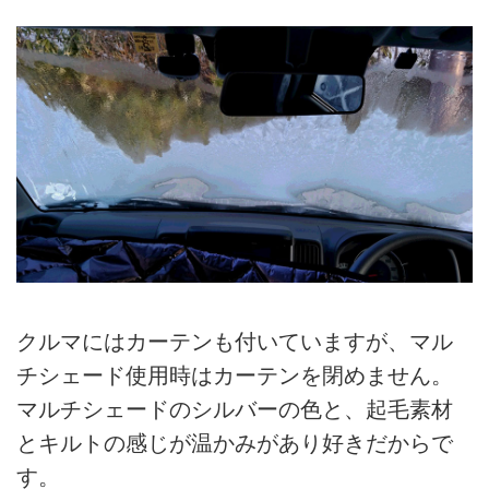
クルマにはカーテンも付いていますが、マル
チシェード使用時はカーテンを閉めません。
マルチシェードのシルバーの色と、起毛素材
とキルトの感じが温かみがあり好きだからで
す。