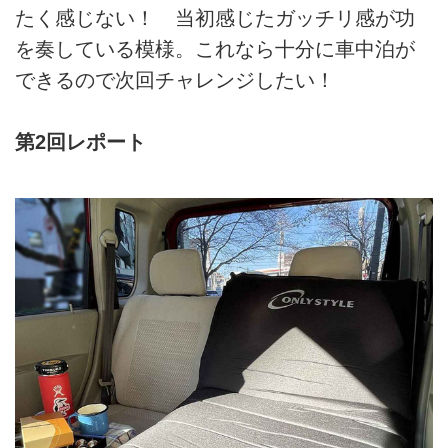
たく感じない！ 当初感じたガッチリ感が功
を奏している模様。これなら十分に車中泊が
できるので次回チャレンジしたい！
第2回レポート