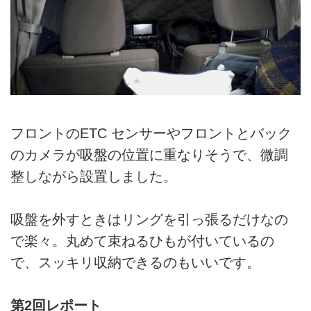
フロントのETC センサーやフロントとバック
のカメラが吸盤の位置に重なりそうで、微調
整しながら設置しました。
吸盤を外すときはリングを引っ張るだけなの
で楽々。丸めて束ねるひもが付いているの
で、スッキリ収納できるのもいいです。
第2回レポート