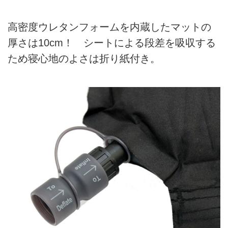
高密度ウレタンフォームを内蔵したマットの
厚さは10cm！ シートによる段差を吸収する
ため寝心地のよさは折り紙付き。