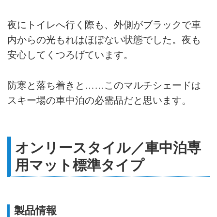
夜にトイレへ行く際も、外側がブラックで車
内からの光もれはほぼない状態でした。夜も
安心してくつろげています。
防寒と落ち着きと……このマルチシェードは
スキー場の車中泊の必需品だと思います。
オンリースタイル／車中泊専
用マット標準タイプ
製品情報