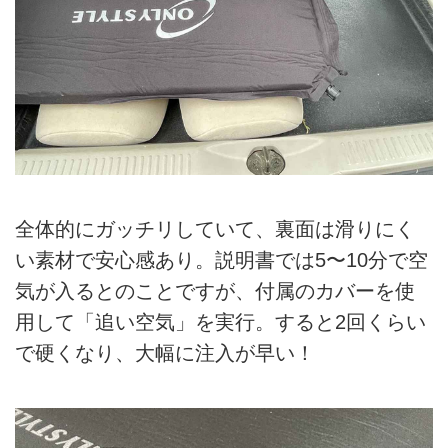
全体的にガッチリしていて、裏面は滑りにく
い素材で安心感あり。説明書では5〜10分で空
気が入るとのことですが、付属のカバーを使
用して「追い空気」を実行。すると2回くらい
で硬くなり、大幅に注入が早い！