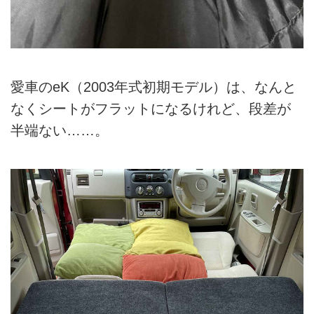
愛車のeK（2003年式初期モデル）は、なんと
なくシートがフラットになるけれど、段差が
半端ない……。