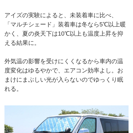
アイズの実験によると、未装着車に比べ、
「マルチシェード」装着車は冬なら5℃以上暖
かく、夏の炎天下は10℃以上も温度上昇を抑
える結果に。
外気温の影響を受けにくくなるから車内の温
度変化はゆるやかで、エアコン効率よし。お
まけにまぶしい光が入らないのでゆっくり眠
れる。