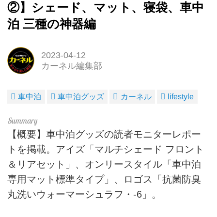
②】シェード、マット、寝袋、車中
泊 三種の神器編
2023-04-12
カーネル編集部
車中泊
車中泊グッズ
カーネル
lifestyle
【概要】車中泊グッズの読者モニターレポー
トを掲載。アイズ「マルチシェード フロント
＆リアセット」、オンリースタイル「車中泊
専用マット標準タイプ」、ロゴス「抗菌防臭
丸洗いウォーマーシュラフ・-6」。