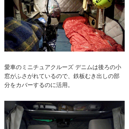
愛車のミニチュアクルーズ デニムは後ろの小
窓がふさがれているので、鉄板むき出しの部
分をカバーするのに活用。