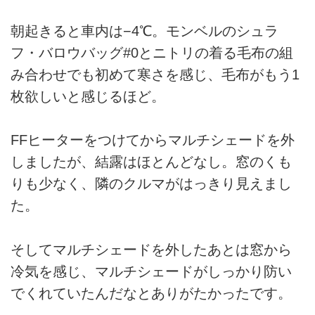
朝起きると車内は−4℃。モンベルのシュラ
フ・バロウバッグ#0とニトリの着る毛布の組
み合わせでも初めて寒さを感じ、毛布がもう1
枚欲しいと感じるほど。
FFヒーターをつけてからマルチシェードを外
しましたが、結露はほとんどなし。窓のくも
りも少なく、隣のクルマがはっきり見えまし
た。
そしてマルチシェードを外したあとは窓から
冷気を感じ、マルチシェードがしっかり防い
でくれていたんだなとありがたかったです。