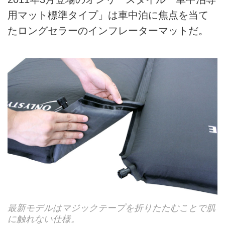
用マット標準タイプ」は車中泊に焦点を当て
たロングセラーのインフレーターマットだ。
最新モデルはマジックテープを折りたたむことで肌
に触れない仕様。