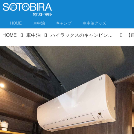
HOME
車中泊
キャンプ
車中泊グッズ
HOME
車中泊
ハイラックスのキャンピングカーでキャブコンタイプだと…!? 高い運動性能も車中泊の快適性も両方手に入る！