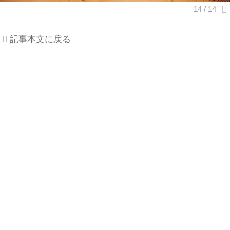
記事本文に戻る