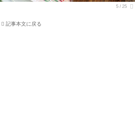
記事本文に戻る