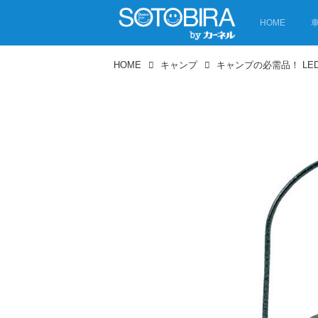
HOME
HOME
キャンプ