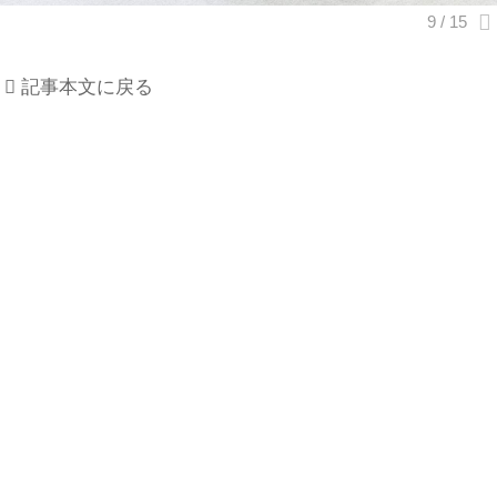
記事本文に戻る