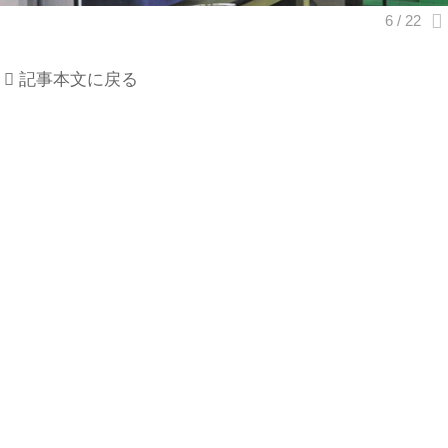
記事本文に戻る