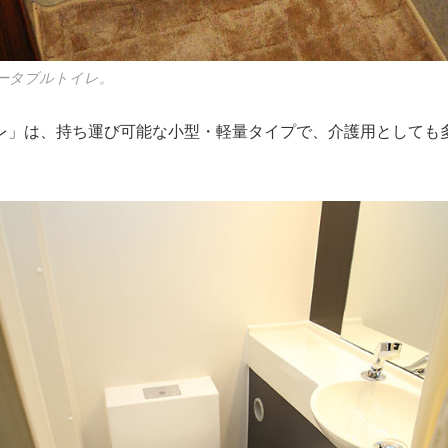
ータブルトイレ。
レ」は、持ち運び可能な小型・軽量タイプで、介護用としても