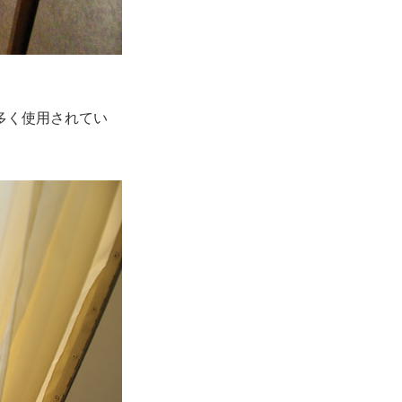
多く使用されてい