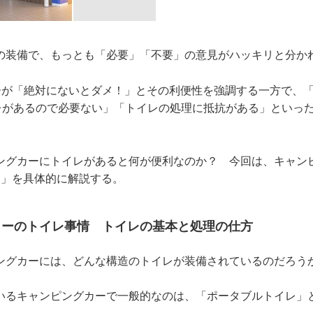
の装備で、もっとも「必要」「不要」の意見がハッキリと分か
ザーが「絶対にないとダメ！」とその利便性を強調する一方で、
レがあるので必要ない」「トイレの処理に抵抗がある」といった
ングカーにトイレがあると何が便利なのか？ 今回は、キャン
ト」を具体的に解説する。
カーのトイレ事情 トイレの基本と処理の仕方
ングカーには、どんな構造のトイレが装備されているのだろ
いるキャンピングカーで一般的なのは、「ポータブルトイレ」