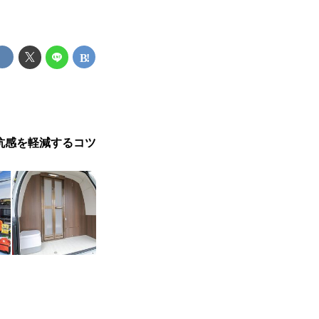
抗感を軽減するコツ