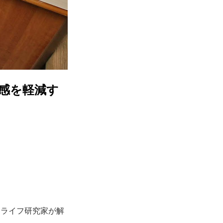
感を軽減す
ーライフ研究家が解