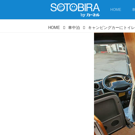
HOME
HOME
車中泊