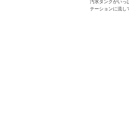
汚水タンクがいっ
テーションに流し