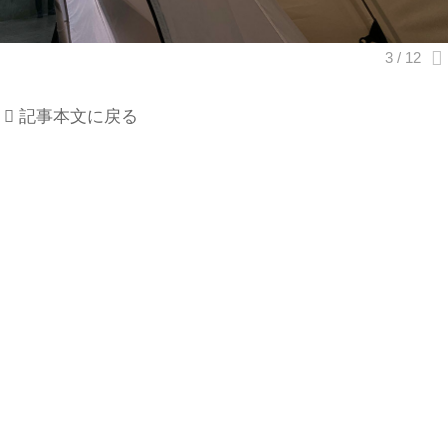
記事本文に戻る