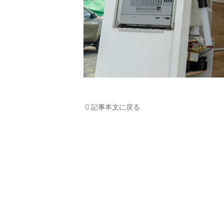
記事本文に戻る