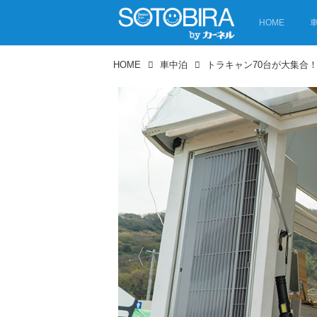
HOME
HOME
車中泊