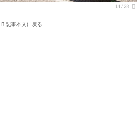
記事本文に戻る