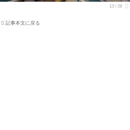
記事本文に戻る